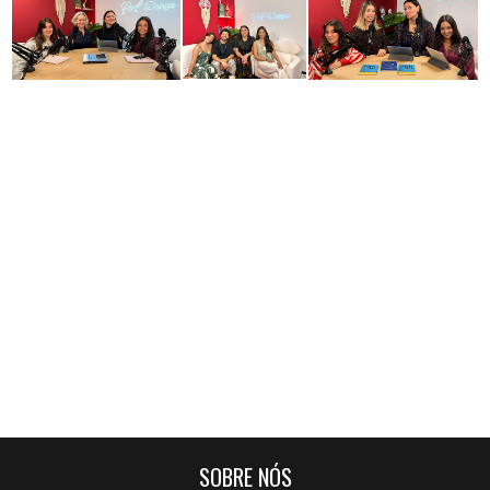
SOBRE NÓS