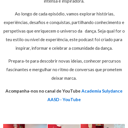
intensa e inspiradora.
Ao longo de cada episódio, vamos explorar histórias,
experiências, desafios e conquistas, partilhando conhecimento e
perspetivas que enriquecem o universo da dança. Seja qual for o
teu estilo ou nível de experiência, este podcast foi criado para
inspirar, informar e celebrar a comunidade da dança.
Prepara-te para descobrir novas ideias, conhecer percursos
fascinantes e mergulhar no ritmo de conversas que prometem
deixar marca.
Acompanha-nos no canal de YouTube
Academia Sulydance
AASD - YouTube