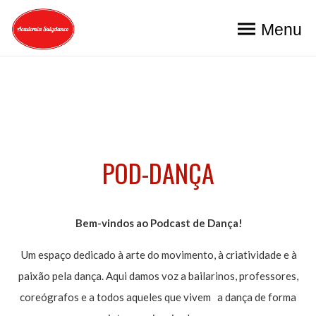
Menu
POD-DANÇA
Bem-vindos ao Podcast de Dança!
Um espaço dedicado à arte do movimento, à criatividade e à
paixão pela dança. Aqui damos voz a bailarinos, professores,
coreógrafos e a todos aqueles que vivem a dança de forma