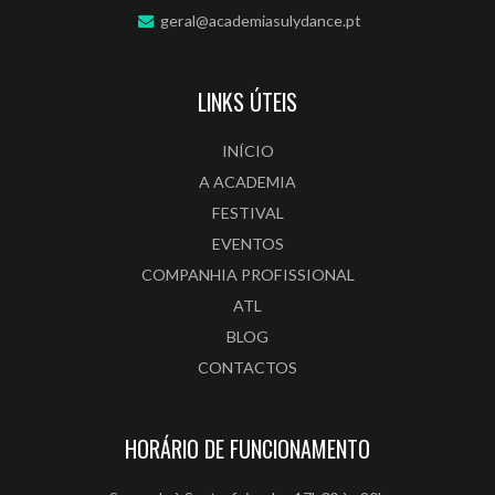
geral@academiasulydance.pt
LINKS ÚTEIS
INÍCIO
A ACADEMIA
FESTIVAL
EVENTOS
COMPANHIA PROFISSIONAL
ATL
BLOG
CONTACTOS
HORÁRIO DE FUNCIONAMENTO