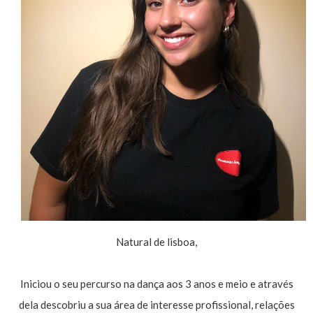
Natural de lisboa,
Iniciou o seu percurso na dança aos 3 anos e meio e através
dela descobriu a sua área de interesse profissional, relações