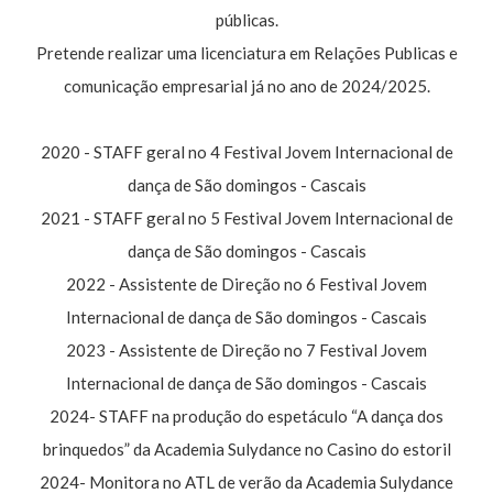
públicas.
Pretende realizar uma licenciatura em Relações Publicas e
comunicação empresarial já no ano de 2024/2025.
2020 - STAFF geral no 4 Festival Jovem Internacional de
dança de São domingos - Cascais
2021 - STAFF geral no 5 Festival Jovem Internacional de
dança de São domingos - Cascais
2022 - Assistente de Direção no 6 Festival Jovem
Internacional de dança de São domingos - Cascais
2023 - Assistente de Direção no 7 Festival Jovem
Internacional de dança de São domingos - Cascais
2024- STAFF na produção do espetáculo “A dança dos
brinquedos” da Academia Sulydance no Casino do estoril
2024- Monitora no ATL de verão da Academia Sulydance