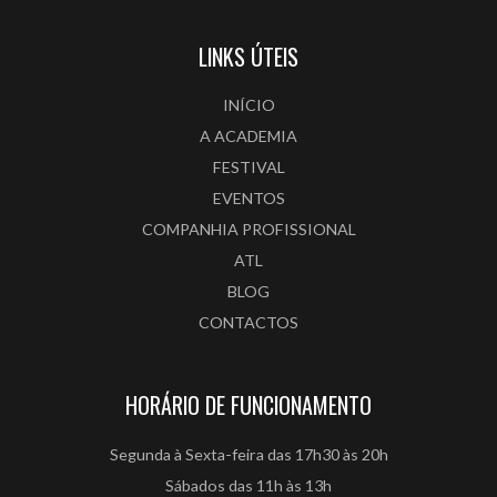
LINKS ÚTEIS
INÍCIO
A ACADEMIA
FESTIVAL
EVENTOS
COMPANHIA PROFISSIONAL
ATL
BLOG
CONTACTOS
HORÁRIO DE FUNCIONAMENTO
Segunda à Sexta-feira das 17h30 às 20h
Sábados das 11h às 13h