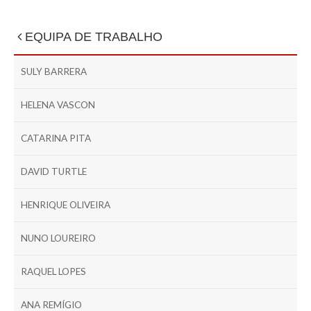
EQUIPA DE TRABALHO
SULY BARRERA
HELENA VASCON
CATARINA PITA
DAVID TURTLE
HENRIQUE OLIVEIRA
NUNO LOUREIRO
RAQUEL LOPES
ANA REMÍGIO