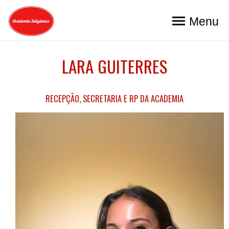
Menu
LARA GUITERRES
RECEPÇÃO, SECRETARIA E RP DA ACADEMIA