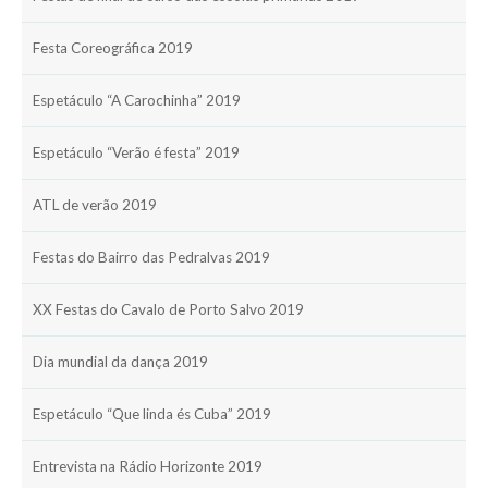
Festa Coreográfica 2019
Espetáculo “A Carochinha” 2019
Espetáculo “Verão é festa” 2019
ATL de verão 2019
Festas do Bairro das Pedralvas 2019
XX Festas do Cavalo de Porto Salvo 2019
Dia mundial da dança 2019
Espetáculo “Que linda és Cuba” 2019
Entrevista na Rádio Horizonte 2019