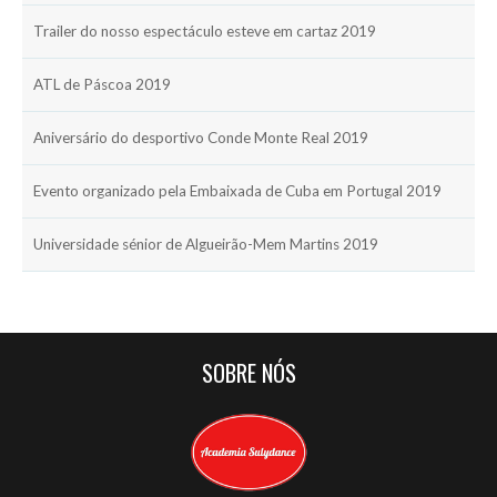
Trailer do nosso espectáculo esteve em cartaz 2019
ATL de Páscoa 2019
Aniversário do desportivo Conde Monte Real 2019
Evento organizado pela Embaixada de Cuba em Portugal 2019
Universidade sénior de Algueirão-Mem Martins 2019
SOBRE NÓS