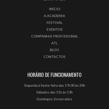
INÍCIO
A ACADEMIA
FESTIVAL
EVENTOS
COMPANHIA PROFISSIONAL
ATL
BLOG
CONTACTOS
HORÁRIO DE FUNCIONAMENTO
Segunda à Sexta-feira das 17h30 às 20h
Sábados das 11h às 13h
Domingos: Encerrados