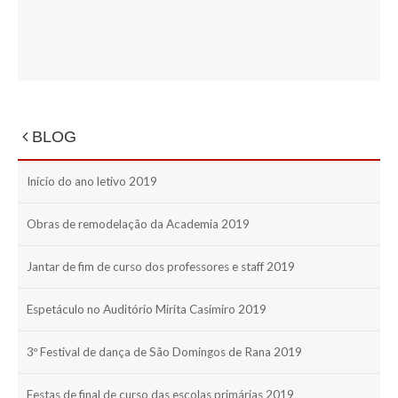
BLOG
Início do ano letivo 2019
Obras de remodelação da Academia 2019
Jantar de fim de curso dos professores e staff 2019
Espetáculo no Auditório Mirita Casimiro 2019
3º Festival de dança de São Domingos de Rana 2019
Festas de final de curso das escolas primárias 2019