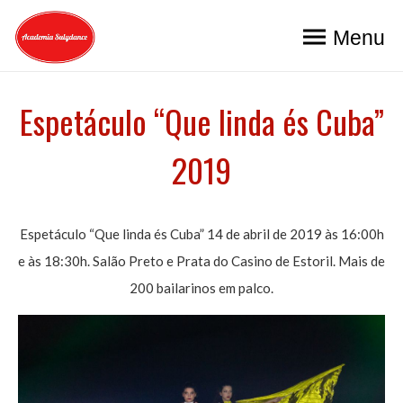
Menu
Espetáculo “Que linda és Cuba”
2019
Espetáculo “Que linda és Cuba” 14 de abril de 2019 às 16:00h
e às 18:30h. Salão Preto e Prata do Casino de Estoril. Mais de
200 bailarinos em palco.